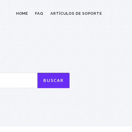
HOME
FAQ
ARTÍCULOS DE SOPORTE