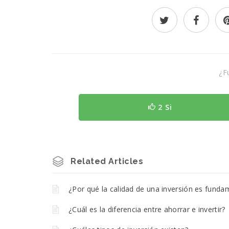
¿Fu
2 Si
Related Articles
¿Por qué la calidad de una inversión es funda
¿Cuál es la diferencia entre ahorrar e invertir?