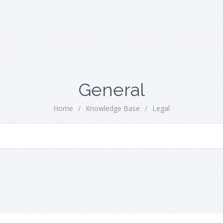
General
Home
/
Knowledge Base
/
Legal