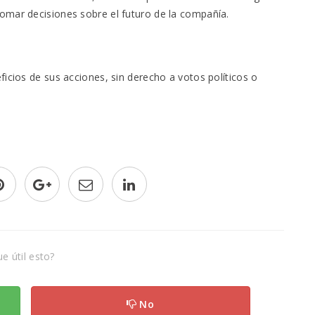
omar decisiones sobre el futuro de la compañía.
ficios de sus acciones, sin derecho a votos políticos o
e útil esto?
No