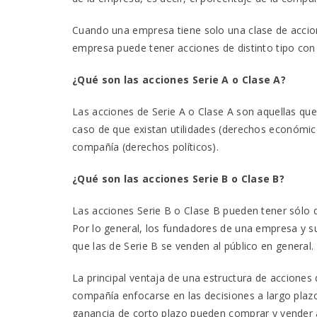
Cuando una empresa tiene solo una clase de accion
empresa puede tener acciones de distinto tipo con 
¿Qué son las acciones Serie A o Clase A?
Las acciones de Serie A o Clase A son aquellas qu
caso de que existan utilidades (derechos económic
compañía (derechos políticos).
¿Qué son las acciones Serie B o Clase B?
Las acciones Serie B o Clase B pueden tener sólo
Por lo general, los fundadores de una empresa y su
que las de Serie B se venden al público en general.
La principal ventaja de una estructura de acciones 
compañía enfocarse en las decisiones a largo plaz
ganancia de corto plazo pueden comprar y vender a