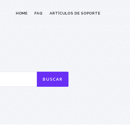
HOME
FAQ
ARTÍCULOS DE SOPORTE