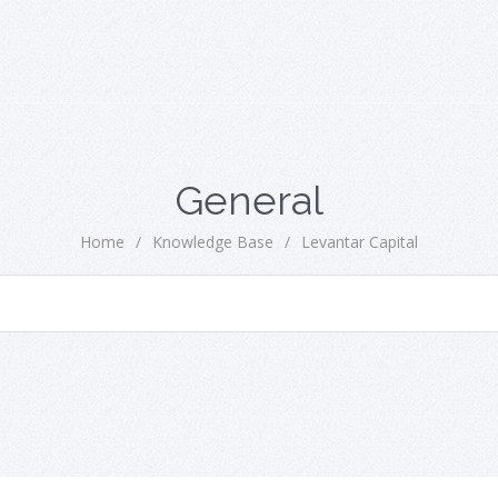
General
Home
/
Knowledge Base
/
Levantar Capital