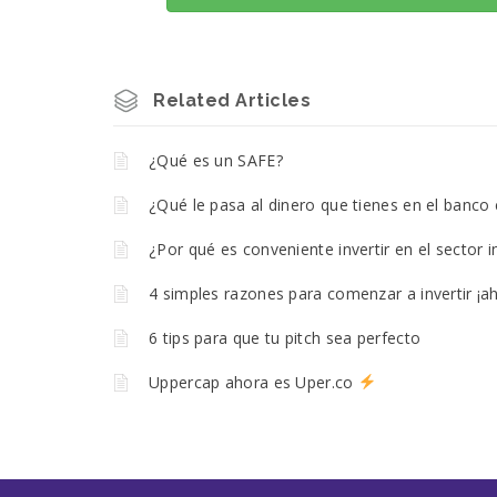
Related Articles
¿Qué es un SAFE?
¿Qué le pasa al dinero que tienes en el banco 
¿Por qué es conveniente invertir en el sector i
4 simples razones para comenzar a invertir ¡a
6 tips para que tu pitch sea perfecto
Uppercap ahora es Uper.co