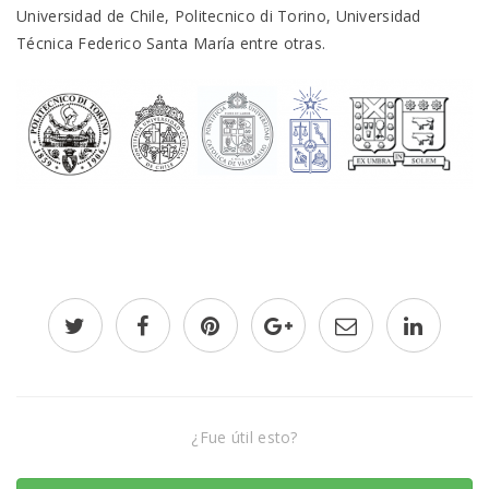
Universidad de Chile, Politecnico di Torino, Universidad
Técnica Federico Santa María entre otras.
¿Fue útil esto?