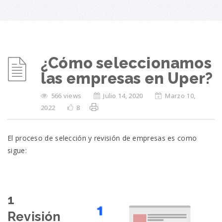
¿Cómo seleccionamos
las empresas en Uper?
566 views
Julio 14, 2020
Marzo 10,
2022
8
El proceso de selección y revisión de empresas es como
sigue:
1
Revisión