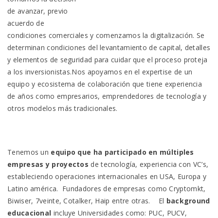
de avanzar, previo
acuerdo de
condiciones comerciales y comenzamos la digitalización. Se
determinan condiciones del levantamiento de capital, detalles
y elementos de seguridad para cuidar que el proceso proteja
a los inversionistas.Nos apoyamos en el expertise de un
equipo y ecosistema de colaboración que tiene experiencia
de años como empresarios, emprendedores de tecnología y
otros modelos más tradicionales.
Tenemos un
equipo que ha participado en múltiples
empresas y proyectos
de tecnología, experiencia con VC’s,
estableciendo operaciones internacionales en USA, Europa y
Latino américa. Fundadores de empresas como Cryptomkt,
Biwiser, 7veinte, Cotalker, Haip entre otras. El
background
educacional
incluye Universidades como: PUC, PUCV,