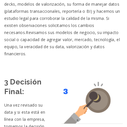
decks, modelos de valorización, su forma de manejar datos
(plataformas transaccionales, reportería o BI) y hacemos un
estudio legal para corroborar la calidad de la misma. Si
existen observaciones solicitamos los cambios
necesarios.Revisamos sus modelos de negocio, su impacto
social o capacidad de agregar valor, mercado, tecnología, el
equipo, la veracidad de su data, valorización y datos
financieros.
3 Decisión
Final:
Una vez revisado su
data y si esta está en
línea con la empresa,
tomamos la decisión