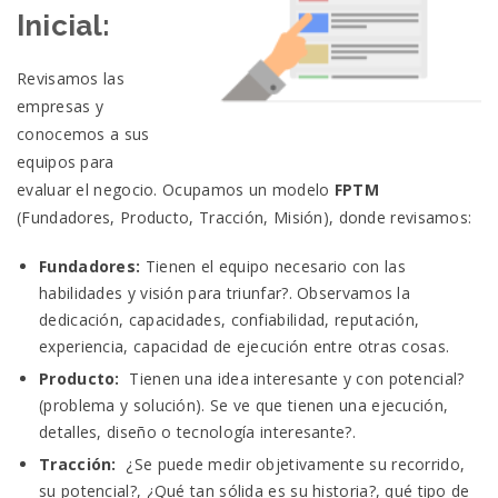
Inicial:
Revisamos las
empresas y
conocemos a sus
equipos para
evaluar el negocio. Ocupamos un modelo
FPTM
(Fundadores, Producto, Tracción, Misión), donde revisamos:
Fundadores:
Tienen el equipo necesario con las
habilidades y visión para triunfar?. Observamos la
dedicación, capacidades, confiabilidad, reputación,
experiencia, capacidad de ejecución entre otras cosas.
Producto:
Tienen una idea interesante y con potencial?
(problema y solución). Se ve que tienen una ejecución,
detalles, diseño o tecnología interesante?.
Tracción:
¿Se puede medir objetivamente su recorrido,
su potencial?, ¿Qué tan sólida es su historia?, qué tipo de