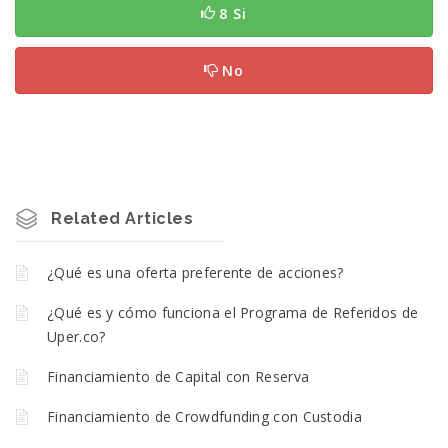
8 Si
No
Related Articles
¿Qué es una oferta preferente de acciones?
¿Qué es y cómo funciona el Programa de Referidos de
Uper.co?
Financiamiento de Capital con Reserva
Financiamiento de Crowdfunding con Custodia