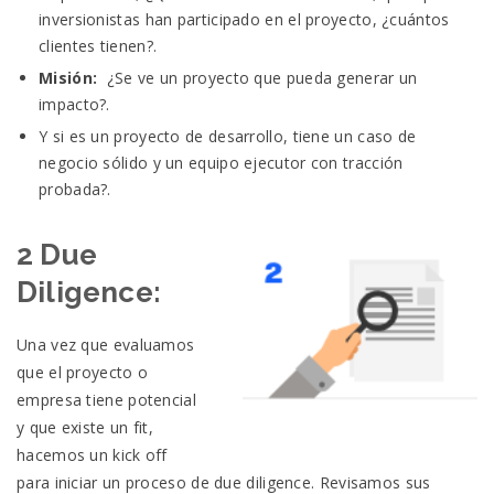
inversionistas han participado en el proyecto, ¿cuántos
clientes tienen?.
Misión:
¿Se ve un proyecto que pueda generar un
impacto?.
Y si es un proyecto de desarrollo, tiene un caso de
negocio sólido y un equipo ejecutor con tracción
probada?.
2 Due
Diligence:
Una vez que evaluamos
que el proyecto o
empresa tiene potencial
y que existe un fit,
hacemos un kick off
para iniciar un proceso de due diligence. Revisamos sus