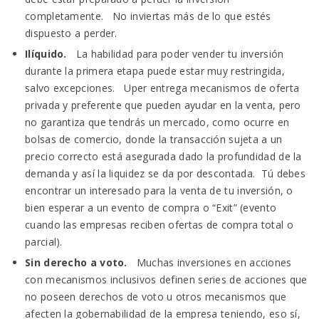
completamente. No inviertas más de lo que estés
dispuesto a perder.
Ilíquido.
La habilidad para poder vender tu inversión
durante la primera etapa puede estar muy restringida,
salvo excepciones. Uper entrega mecanismos de oferta
privada y preferente que pueden ayudar en la venta, pero
no garantiza que tendrás un mercado, como ocurre en
bolsas de comercio, donde la transacción sujeta a un
precio correcto está asegurada dado la profundidad de la
demanda y así la liquidez se da por descontada. Tú debes
encontrar un interesado para la venta de tu inversión, o
bien esperar a un evento de compra o “Exit” (evento
cuando las empresas reciben ofertas de compra total o
parcial).
Sin derecho a voto.
Muchas inversiones en acciones
con mecanismos inclusivos definen series de acciones que
no poseen derechos de voto u otros mecanismos que
afecten la gobernabilidad de la empresa teniendo, eso sí,