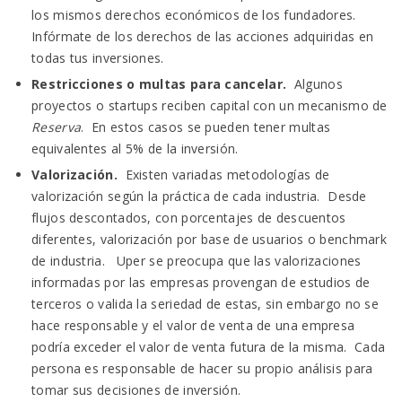
los mismos derechos económicos de los fundadores.
Infórmate de los derechos de las acciones adquiridas en
todas tus inversiones.
Restricciones o multas para cancelar.
Algunos
proyectos o startups reciben capital con un mecanismo de
Reserva
. En estos casos se pueden tener multas
equivalentes al 5% de la inversión.
Valorización.
Existen variadas metodologías de
valorización según la práctica de cada industria. Desde
flujos descontados, con porcentajes de descuentos
diferentes, valorización por base de usuarios o benchmark
de industria. Uper se preocupa que las valorizaciones
informadas por las empresas provengan de estudios de
terceros o valida la seriedad de estas, sin embargo no se
hace responsable y el valor de venta de una empresa
podría exceder el valor de venta futura de la misma. Cada
persona es responsable de hacer su propio análisis para
tomar sus decisiones de inversión.