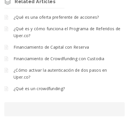
Related Articles
¿Qué es una oferta preferente de acciones?
¿Qué es y cómo funciona el Programa de Referidos de
Uper.co?
Financiamiento de Capital con Reserva
Financiamiento de Crowdfunding con Custodia
¿Cómo activar la autenticación de dos pasos en
Uper.co?
¿Qué es un crowdfunding?