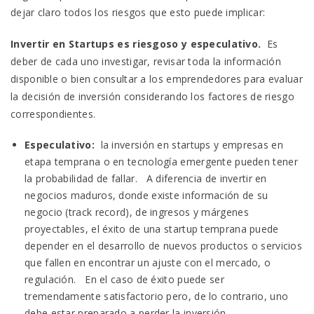
dejar claro todos los riesgos que esto puede implicar:
Invertir en Startups es riesgoso y especulativo.
Es
deber de cada uno investigar, revisar toda la información
disponible o bien consultar a los emprendedores para evaluar
la decisión de inversión considerando los factores de riesgo
correspondientes.
Especulativo:
la inversión en startups y empresas en
etapa temprana o en tecnología emergente pueden tener
la probabilidad de fallar. A diferencia de invertir en
negocios maduros, donde existe información de su
negocio (track record), de ingresos y márgenes
proyectables, el éxito de una startup temprana puede
depender en el desarrollo de nuevos productos o servicios
que fallen en encontrar un ajuste con el mercado, o
regulación. En el caso de éxito puede ser
tremendamente satisfactorio pero, de lo contrario, uno
debe estar preparado a perder la inversión