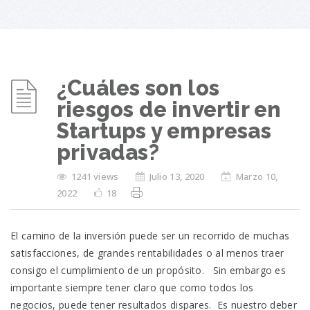
¿Cuáles son los
riesgos de invertir en
Startups y empresas
privadas?
1241 views
Julio 13, 2020
Marzo 10,
2022
18
El camino de la inversión puede ser un recorrido de muchas
satisfacciones, de grandes rentabilidades o al menos traer
consigo el cumplimiento de un propósito. Sin embargo es
importante siempre tener claro que como todos los
negocios, puede tener resultados dispares. Es nuestro deber