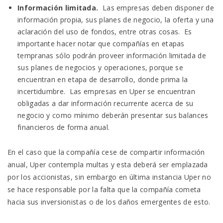
Información limitada.
Las empresas deben disponer de
información propia, sus planes de negocio, la oferta y una
aclaración del uso de fondos, entre otras cosas. Es
importante hacer notar que compañías en etapas
tempranas sólo podrán proveer información limitada de
sus planes de negocios y operaciones, porque se
encuentran en etapa de desarrollo, donde prima la
incertidumbre. Las empresas en Uper se encuentran
obligadas a dar información recurrente acerca de su
negocio y como mínimo deberán presentar sus balances
financieros de forma anual.
En el caso que la compañía cese de compartir información
anual, Uper contempla multas y esta deberá ser emplazada
por los accionistas, sin embargo en última instancia Uper no
se hace responsable por la falta que la compañía cometa
hacia sus inversionistas o de los daños emergentes de esto.