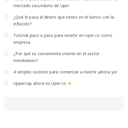
mercado secundario de Uper
¿Qué le pasa al dinero que tienes en el banco con la
inflación?
Tutorial paso a paso para invertir en Uper.co como
empresa
¿Por qué es conveniente invertir en el sector
inmobiliario?
4 simples razones para comenzar a invertir ¡ahora ya!
Uppercap ahora es Uper.co