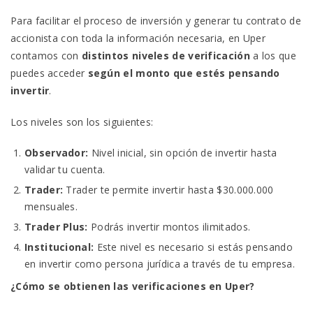
Para facilitar el proceso de inversión y generar tu contrato de
accionista con toda la información necesaria, en Uper
contamos con
distintos niveles de verificación
a los que
puedes acceder
según el monto que estés pensando
invertir
.
Los niveles son los siguientes:
Observador:
Nivel inicial, sin opción de invertir hasta
validar tu cuenta.
Trader:
Trader te permite invertir hasta $30.000.000
mensuales.
Trader Plus:
Podrás invertir montos ilimitados.
Institucional:
Este nivel es necesario si estás pensando
en invertir como persona jurídica a través de tu empresa.
¿Cómo se obtienen las verificaciones en Uper?