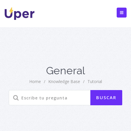
General
Home
/
Knowledge Base
/
Tutorial