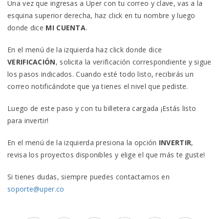
Una vez que ingresas a Uper con tu correo y clave, vas a la
esquina superior derecha, haz click en tu nombre y luego
donde dice
MI CUENTA
.
En el menú de la izquierda haz click donde dice
VERIFICACIÓN
, solicita la verificación correspondiente y sigue
los pasos indicados. Cuando esté todo listo, recibirás un
correo notificándote que ya tienes el nivel que pediste.
Luego de este paso y con tu billetera cargada ¡Estás listo
para invertir!
En el menú de la izquierda presiona la opción
INVERTIR
,
revisa los proyectos disponibles y elige el que más te guste!
Si tienes dudas, siempre puedes contactarnos en
soporte@uper.co