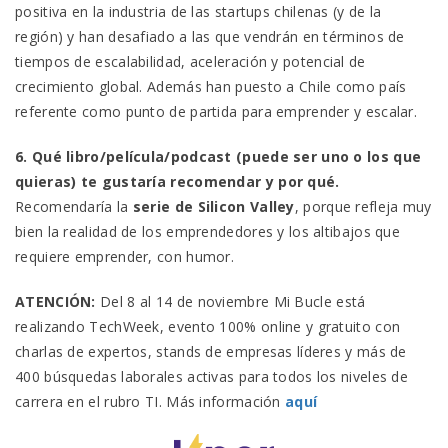
positiva en la industria de las startups chilenas (y de la
región) y han desafiado a las que vendrán en términos de
tiempos de escalabilidad, aceleración y potencial de
crecimiento global. Además han puesto a Chile como país
referente como punto de partida para emprender y escalar.
6. Qué libro/película/podcast (puede ser uno o los que
quieras) te gustaría recomendar y por qué.
Recomendaría la
serie de Silicon Valley
, porque refleja muy
bien la realidad de los emprendedores y los altibajos que
requiere emprender, con humor.
ATENCIÓN:
Del 8 al 14 de noviembre Mi Bucle está
realizando TechWeek, evento 100% online y gratuito con
charlas de expertos, stands de empresas líderes y más de
400 búsquedas laborales activas para todos los niveles de
carrera en el rubro TI. Más información
aquí