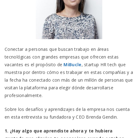
Conectar a personas que buscan trabajo en áreas
tecnológicas con grandes empresas que ofrecen estas
vacantes es el propósito de
MiBucle
, startup HR tech que
muestra por dentro cómo es trabajar en estas compañías y a
la fecha ha conectado con más de un millón de personas que
visitan la plataforma para elegir dónde desarrollarse
profesionalmente.
Sobre los desafíos y aprendizajes de la empresa nos cuenta
en esta entrevista su fundadora y CEO Brenda Gendin.
1. ¿Hay algo que aprendiste ahora y te hubiera