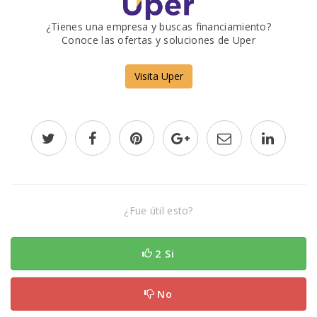
¿Tienes una empresa y buscas financiamiento?
Conoce las ofertas y soluciones de Uper
Visita Uper
¿Fue útil esto?
2 Si
No