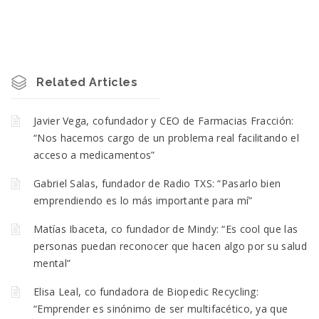
Related Articles
Javier Vega, cofundador y CEO de Farmacias Fracción:
“Nos hacemos cargo de un problema real facilitando el
acceso a medicamentos”
Gabriel Salas, fundador de Radio TXS: “Pasarlo bien
emprendiendo es lo más importante para mí”
Matías Ibaceta, co fundador de Mindy: “Es cool que las
personas puedan reconocer que hacen algo por su salud
mental”
Elisa Leal, co fundadora de Biopedic Recycling:
“Emprender es sinónimo de ser multifacético, ya que