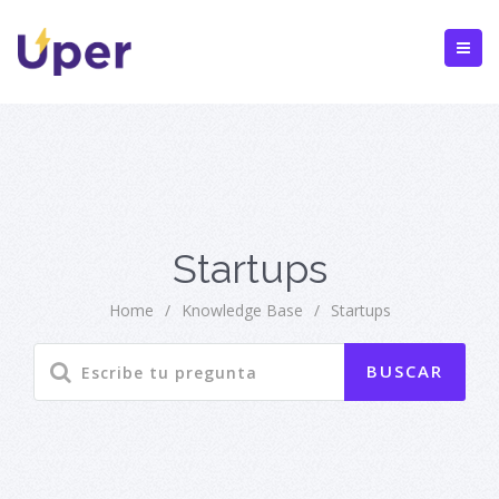
Startups
Home
/
Knowledge Base
/
Startups