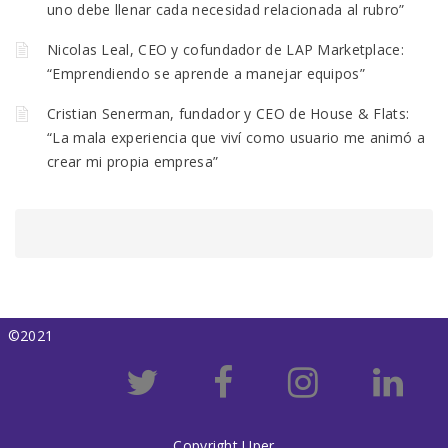
uno debe llenar cada necesidad relacionada al rubro”
Nicolas Leal, CEO y cofundador de LAP Marketplace:
“Emprendiendo se aprende a manejar equipos”
Cristian Senerman, fundador y CEO de House & Flats:
“La mala experiencia que viví como usuario me animó a
crear mi propia empresa”
©2021
Copyright Uper