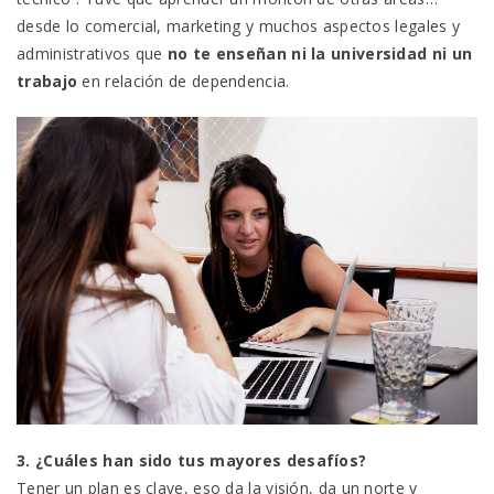
desde lo comercial, marketing y muchos aspectos legales y
administrativos que
no te enseñan ni la universidad ni un
trabajo
en relación de dependencia.
3. ¿Cuáles han sido tus mayores desafíos?
Tener un plan es clave, eso da la visión, da un norte y