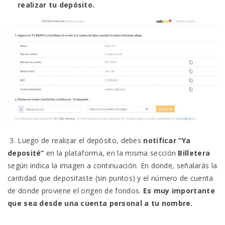
realizar tu depósito.
3. Luego de realizar el depósito, debes
notificar “Ya
deposité”
en la plataforma, en la misma sección
Billetera
según indica la imagen a continuación. En donde, señalarás la
cantidad que depositaste (sin puntos) y el número de cuenta
de donde proviene el origen de fondos.
Es muy importante
que sea desde una cuenta personal a tu nombre.