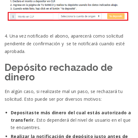
4. Una vez notificado el abono, aparecerá como solicitud
pendiente de confirmación y se te notificará cuando esté
aprobada.
Depósito rechazado de
dinero
En algún caso, si realizaste mal un paso, se rechazará tu
solicitud. Esto puede ser por diversos motivos:
Depositaste más dinero del cual estás autorizado a
transferir.
Esto dependerá del nivel de usuario en el que
te encuentres.
Realizar la notificación de depósito justo antes de