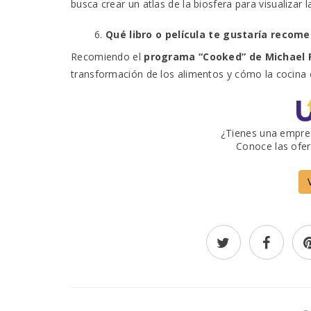
busca crear un atlas de la biosfera para visualizar l
Qué libro o película te gustaría recome
Recomiendo el
programa “Cooked” de Michael P
transformación de los alimentos y cómo la cocina 
¿Tienes una empre
Conoce las ofer