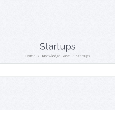
Startups
Home
/
Knowledge Base
/
Startups