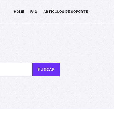
HOME
FAQ
ARTÍCULOS DE SOPORTE