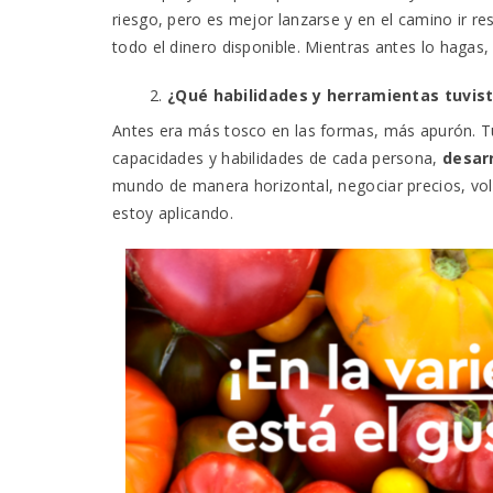
riesgo, pero es mejor lanzarse y en el camino ir re
todo el dinero disponible. Mientras antes lo hagas,
¿Qué habilidades y herramientas tuvis
Antes era más tosco en las formas, más apurón. 
capacidades y habilidades de cada persona,
desarr
mundo de manera horizontal, negociar precios, vol
estoy aplicando.