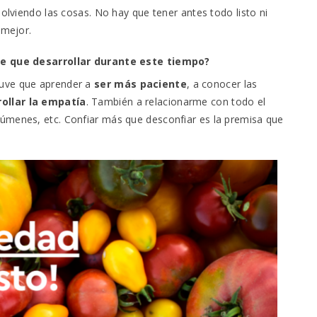
solviendo las cosas. No hay que tener antes todo listo ni
 mejor.
te que desarrollar durante este tiempo?
Tuve que aprender a
ser más paciente
, a conocer las
ollar la empatía
. También a relacionarme con todo el
úmenes, etc. Confiar más que desconfiar es la premisa que