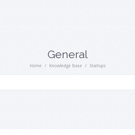
General
Home
/
Knowledge Base
/
Startups