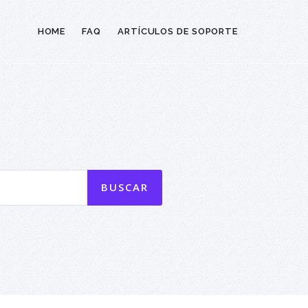
HOME
FAQ
ARTÍCULOS DE SOPORTE